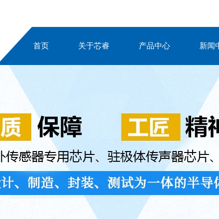
首页
关于芯睿
产品中心
新闻