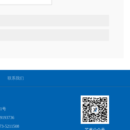
联系我们
1号
93736
-5211508
芯睿公众号