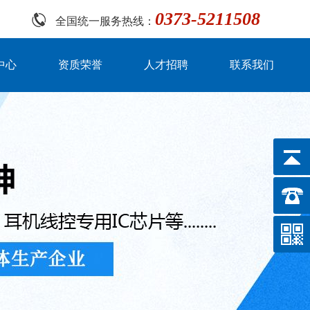
0373-5211508
全国统一服务热线：
中心
资质荣誉
人才招聘
联系我们