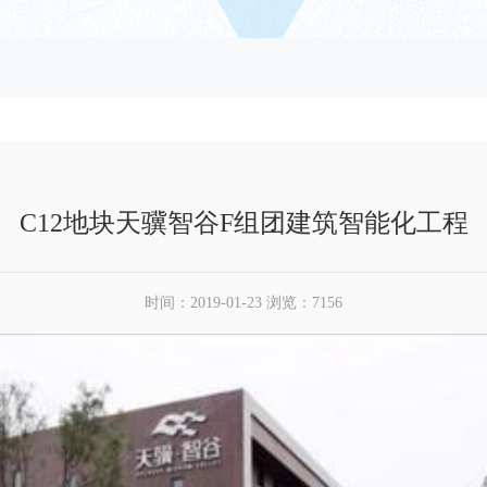
C12地块天骥智谷F组团建筑智能化工程
时间：2019-01-23 浏览：7156