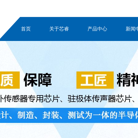
首页
关于芯睿
产品中心
新闻