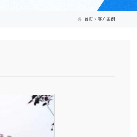
首页
>
客户案例