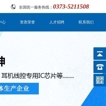
0373-5211508
全国统一服务热线：
中心
资质荣誉
人才招聘
联系我们