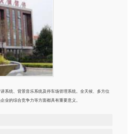
讲系统、背景音乐系统及停车场管理系统。全天候、多方位
强企业的综合竞争力等方面都具有重要意义。