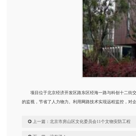
项目位于北京经济开发区路东区经海一路与科创十二街交叉
的监视，节省了人力物力。利用网路技术实现远程监控，对
上一篇：
北京市房山区文化委员会11个文物安防工程