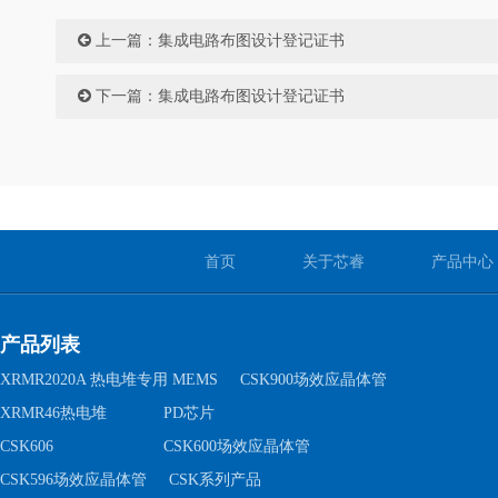
上一篇：
集成电路布图设计登记证书
下一篇：
集成电路布图设计登记证书
首页
关于芯睿
产品中心
产品列表
XRMR2020A 热电堆专用 MEMS
CSK900场效应晶体管
XRMR46热电堆
PD芯片
CSK606
CSK600场效应晶体管
CSK596场效应晶体管
CSK系列产品