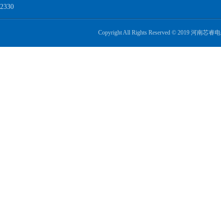
2330
Copyright All Rights Reserved © 2019